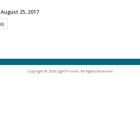
, August 25, 2017
ад
Copyright © 2026 Light Proxies. All Rights Reserved.