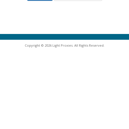
Copyright © 2026 Light Proxies. All Rights Reserved.