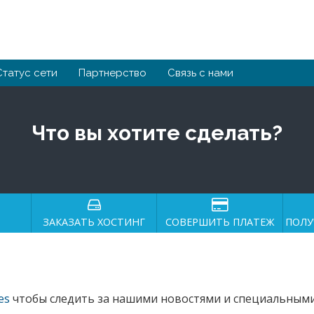
Статус сети
Партнерство
Связь с нами
Что вы хотите сделать?
ЗАКАЗАТЬ ХОСТИНГ
СОВЕРШИТЬ ПЛАТЕЖ
ПОЛУ
es
чтобы следить за нашими новостями и специальным