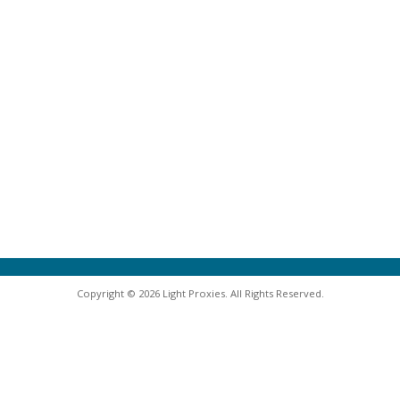
Copyright © 2026 Light Proxies. All Rights Reserved.