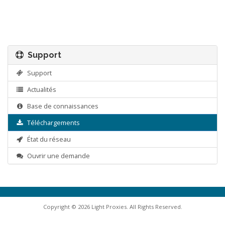
Support
Support
Actualités
Base de connaissances
Téléchargements
État du réseau
Ouvrir une demande
Copyright © 2026 Light Proxies. All Rights Reserved.