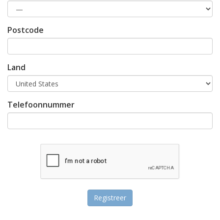
Postcode
Land
Telefoonnummer