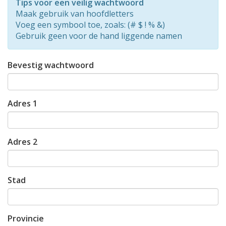
Tips voor een veilig wachtwoord
0%
Maak gebruik van hoofdletters
Voeg een symbool toe, zoals: (# $ ! % &)
Gebruik geen voor de hand liggende namen
Bevestig wachtwoord
Adres 1
Adres 2
Stad
Provincie