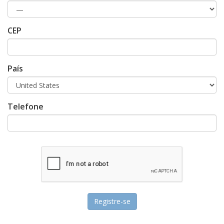
CEP
País
Telefone